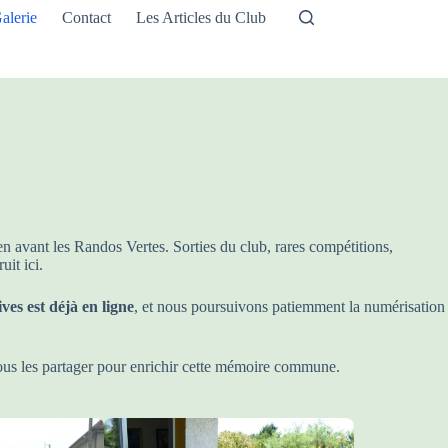
alerie
Contact
Les Articles du Club
 avant les Randos Vertes. Sorties du club, rares compétitions,
uit ici.
ves est déjà en ligne
, et nous poursuivons patiemment la numérisation
ous les partager pour enrichir cette mémoire commune.