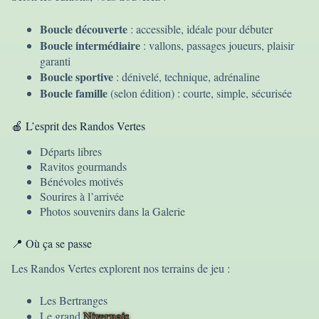
Boucle découverte
: accessible, idéale pour débuter
Boucle intermédiaire
: vallons, passages joueurs, plaisir
garanti
Boucle sportive
: dénivelé, technique, adrénaline
Boucle famille
(selon édition) : courte, simple, sécurisée
🍎 L’esprit des Randos Vertes
Départs libres
Ravitos gourmands
Bénévoles motivés
Sourires à l’arrivée
Photos souvenirs dans la Galerie
📍 Où ça se passe
Les Randos Vertes explorent nos terrains de jeu :
Les Bertranges
Nivernais
Le grand