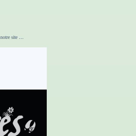
notre site …