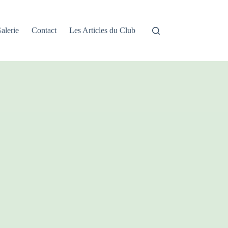
alerie
Contact
Les Articles du Club