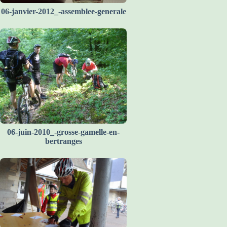
06-janvier-2012_-assemblee-generale
06-juin-2010_-grosse-gamelle-en-
bertranges