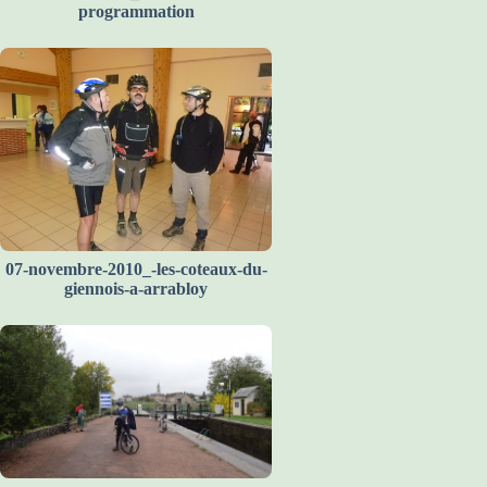
programmation
07-novembre-2010_-les-coteaux-du-
giennois-a-arrabloy