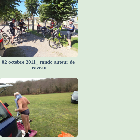
02-octobre-2011_-rando-autour-de-
raveau