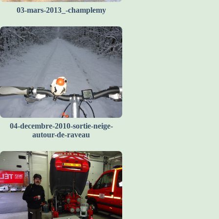
03-mars-2013_-champlemy
04-decembre-2010-sortie-neige-
autour-de-raveau