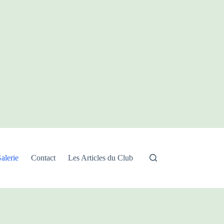
alerie
Contact
Les Articles du Club