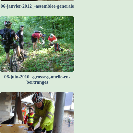
06-janvier-2012_-assemblee-generale
06-juin-2010_-grosse-gamelle-en-
bertranges