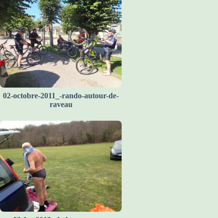
02-octobre-2011_-rando-autour-de-
raveau