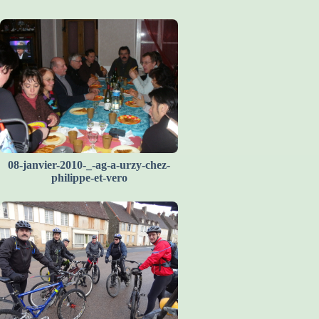
08-janvier-2010-_-ag-a-urzy-chez-
philippe-et-vero