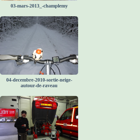
03-mars-2013_-champlemy
04-decembre-2010-sortie-neige-
autour-de-raveau