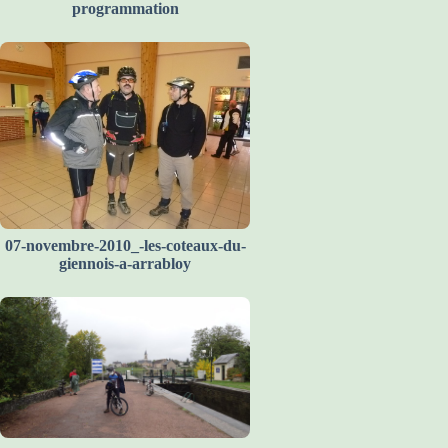
programmation
07-novembre-2010_-les-coteaux-du-
giennois-a-arrabloy