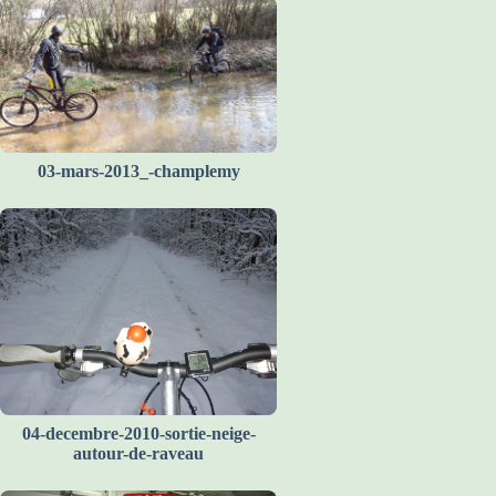
03-mars-2013_-champlemy
04-decembre-2010-sortie-neige-
autour-de-raveau