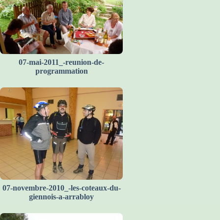
07-mai-2011_-reunion-de-
programmation
07-novembre-2010_-les-coteaux-du-
giennois-a-arrabloy