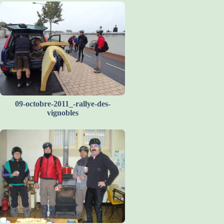
09-octobre-2011_-rallye-des-
vignobles