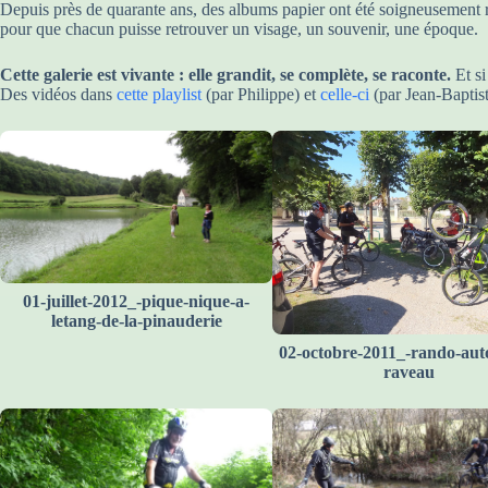
Depuis près de quarante ans, des albums papier ont été soigneusement 
pour que chacun puisse retrouver un visage, un souvenir, une époque.
Cette galerie est vivante : elle grandit, se complète, se raconte.
Et si
Des vidéos dans
cette playlist
(par Philippe) et
celle-ci
(par Jean-Baptis
01-juillet-2012_-pique-nique-a-
letang-de-la-pinauderie
02-octobre-2011_-rando-aut
raveau