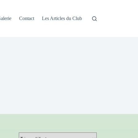
alerie
Contact
Les Articles du Club