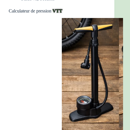
Calculateur de pression
VTT