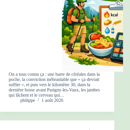
On a tous connu ça : une barre de céréales dans la
poche, la conviction inébranlable que « ça devrait
suffire », et puis vers le kilomètre 30, dans la
dernière bosse avant Parigny-les-Vaux, les jambes
qui lâchent et le cerveau qui…
philippe
1 août 2026