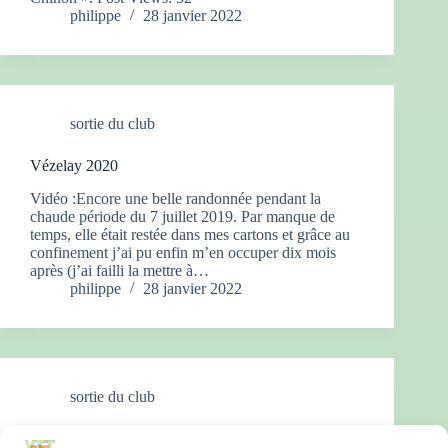
philippe
28 janvier 2022
sortie du club
Vézelay 2020
Vidéo :Encore une belle randonnée pendant la
chaude période du 7 juillet 2019. Par manque de
temps, elle était restée dans mes cartons et grâce au
confinement j’ai pu enfin m’en occuper dix mois
après (j’ai failli la mettre à…
philippe
28 janvier 2022
sortie du club
Champlemy 2020