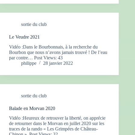
sortie du club
Le Veudre 2021
Vidéo :Dans le Bourbonnais, à la recherche du
Bourbon que nous n’avons jamais trouvé ! De l’eau
par contre… Post Views: 43
philippe
28 janvier 2022
sortie du club
Balade en Morvan 2020
Vidéo :Heureux de retrouver la liberté, on apprécie
de retourner dans le Morvan en juillet 2020 sur les
traces de la rando « Les Grimpées de Château-
Chinon ». Post Views: 32