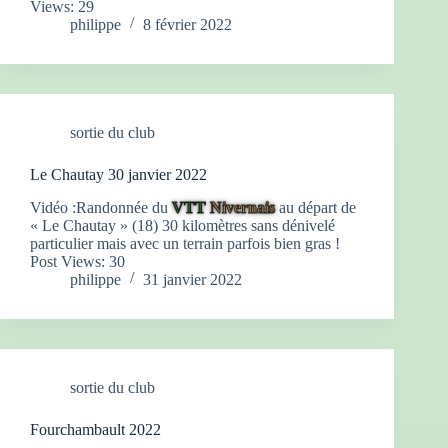
Views: 29
philippe
8 février 2022
sortie du club
Le Chautay 30 janvier 2022
Vidéo :Randonnée du
VTT
Nivernais
au départ de
« Le Chautay » (18) 30 kilomètres sans dénivelé
particulier mais avec un terrain parfois bien gras !
Post Views: 30
philippe
31 janvier 2022
sortie du club
Fourchambault 2022