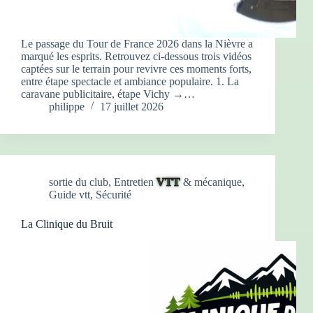
Le passage du Tour de France 2026 dans la Nièvre a
marqué les esprits. Retrouvez ci-dessous trois vidéos
captées sur le terrain pour revivre ces moments forts,
entre étape spectacle et ambiance populaire. 1. La
caravane publicitaire, étape Vichy →…
philippe
17 juillet 2026
sortie du club
,
Entretien
VTT
& mécanique
,
Guide vtt
,
Sécurité
La Clinique du Bruit