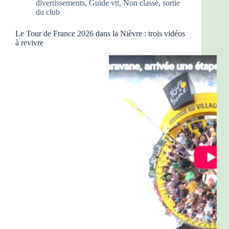
divertissements
,
Guide vtt
,
Non classé
,
sortie
du club
Le Tour de France 2026 dans la Nièvre : trois vidéos
à revivre