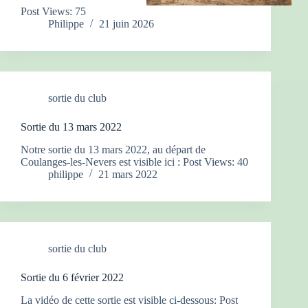
Post Views: 75
Philippe
21 juin 2026
sortie du club
Sortie du 13 mars 2022
Notre sortie du 13 mars 2022, au départ de
Coulanges-les-Nevers est visible ici : Post Views: 40
philippe
21 mars 2022
sortie du club
Sortie du 6 février 2022
La vidéo de cette sortie est visible ci-dessous: Post