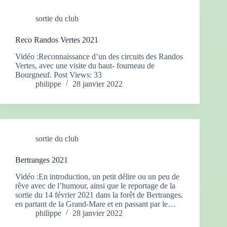
sortie du club
Reco Randos Vertes 2021
Vidéo :Reconnaissance d’un des circuits des Randos
Vertes, avec une visite du haut- fourneau de
Bourgneuf. Post Views: 33
philippe
28 janvier 2022
sortie du club
Bertranges 2021
Vidéo :En introduction, un petit délire ou un peu de
rêve avec de l’humour, ainsi que le reportage de la
sortie du 14 février 2021 dans la forêt de Bertranges,
en partant de la Grand-Mare et en passant par le…
philippe
28 janvier 2022